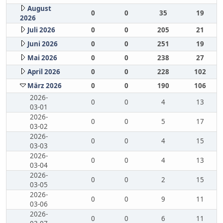
August
0
0
35
19
2026
Juli 2026
0
0
205
21
Juni 2026
0
0
251
19
Mai 2026
0
0
238
27
April 2026
0
0
228
102
März 2026
0
0
190
106
2026-
0
0
4
13
03-01
2026-
0
0
5
17
03-02
2026-
0
0
4
15
03-03
2026-
0
0
4
13
03-04
2026-
0
0
2
15
03-05
2026-
0
0
9
11
03-06
2026-
0
0
6
11