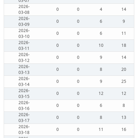
03-07
2026-
0
0
4
14
03-08
2026-
0
0
6
9
03-09
2026-
0
0
6
11
03-10
2026-
0
0
10
18
03-11
2026-
0
0
9
14
03-12
2026-
0
0
8
20
03-13
2026-
0
0
9
25
03-14
2026-
0
0
12
12
03-15
2026-
0
0
6
8
03-16
2026-
0
0
8
13
03-17
2026-
0
0
11
16
03-18