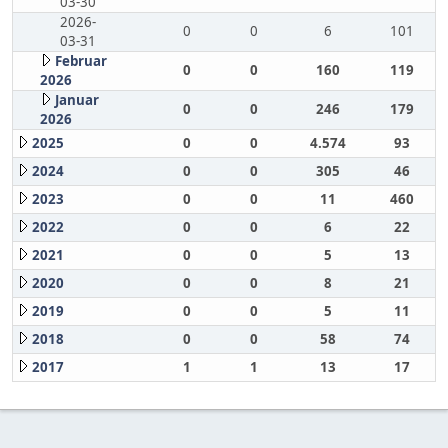
03-30
2026-
0
0
6
101
03-31
Februar
0
0
160
119
2026
Januar
0
0
246
179
2026
2025
0
0
4.574
93
2024
0
0
305
46
2023
0
0
11
460
2022
0
0
6
22
2021
0
0
5
13
2020
0
0
8
21
2019
0
0
5
11
2018
0
0
58
74
2017
1
1
13
17