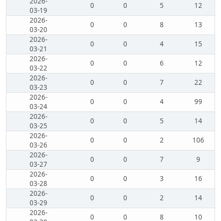
2026-
0
0
5
12
03-19
2026-
0
0
8
13
03-20
2026-
0
0
4
15
03-21
2026-
0
0
6
12
03-22
2026-
0
0
7
22
03-23
2026-
0
0
4
99
03-24
2026-
0
0
5
14
03-25
2026-
0
0
2
106
03-26
2026-
0
0
7
9
03-27
2026-
0
0
3
16
03-28
2026-
0
0
2
14
03-29
2026-
0
0
8
10