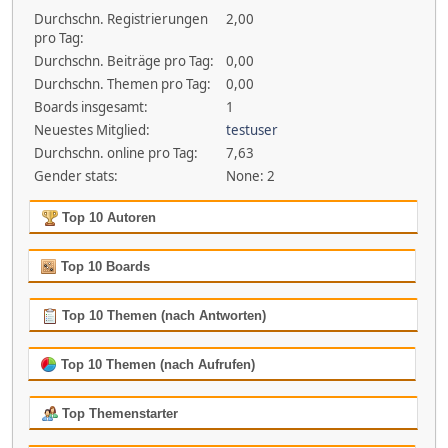
Durchschn. Registrierungen
2,00
pro Tag:
Durchschn. Beiträge pro Tag:
0,00
Durchschn. Themen pro Tag:
0,00
Boards insgesamt:
1
Neuestes Mitglied:
testuser
Durchschn. online pro Tag:
7,63
Gender stats:
None: 2
Top 10 Autoren
Top 10 Boards
Top 10 Themen (nach Antworten)
Top 10 Themen (nach Aufrufen)
Top Themenstarter