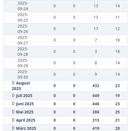
2025-
0
0
13
14
09-24
2025-
0
0
13
11
09-25
2025-
0
0
17
12
09-26
2025-
0
0
7
18
09-27
2025-
0
0
3
18
09-28
2025-
0
0
8
14
09-29
2025-
0
0
9
14
09-30
August
0
0
432
23
2025
Juli 2025
0
0
449
19
Juni 2025
0
0
446
23
Mai 2025
0
0
386
25
April 2025
0
0
315
21
März 2025
0
0
419
28