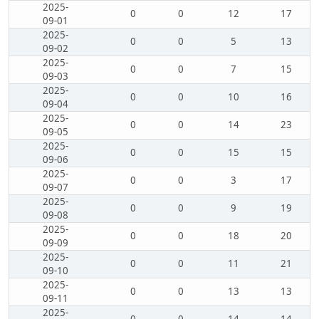
2025-
0
0
12
17
09-01
2025-
0
0
5
13
09-02
2025-
0
0
7
15
09-03
2025-
0
0
10
16
09-04
2025-
0
0
14
23
09-05
2025-
0
0
15
15
09-06
2025-
0
0
3
17
09-07
2025-
0
0
9
19
09-08
2025-
0
0
18
20
09-09
2025-
0
0
11
21
09-10
2025-
0
0
13
13
09-11
2025-
0
0
14
14