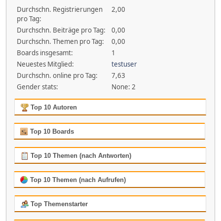
Durchschn. Registrierungen
2,00
pro Tag:
Durchschn. Beiträge pro Tag:
0,00
Durchschn. Themen pro Tag:
0,00
Boards insgesamt:
1
Neuestes Mitglied:
testuser
Durchschn. online pro Tag:
7,63
Gender stats:
None: 2
Top 10 Autoren
Top 10 Boards
Top 10 Themen (nach Antworten)
Top 10 Themen (nach Aufrufen)
Top Themenstarter