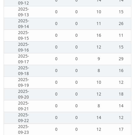
09-12
2025-
0
0
10
15
09-13
2025-
0
0
11
26
09-14
2025-
0
0
16
11
09-15
2025-
0
0
12
15
09-16
2025-
0
0
9
29
09-17
2025-
0
0
8
16
09-18
2025-
0
0
10
12
09-19
2025-
0
0
12
18
09-20
2025-
0
0
8
14
09-21
2025-
0
0
14
12
09-22
2025-
0
0
12
17
09-23