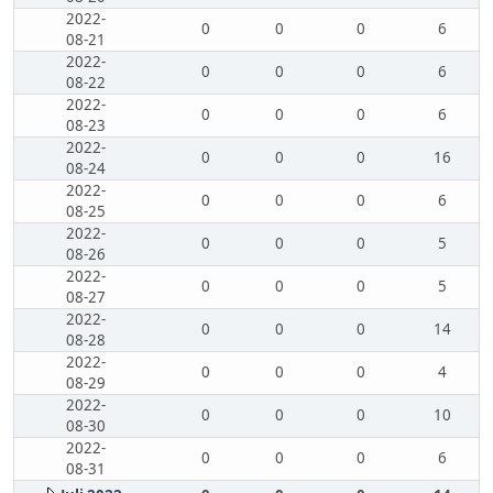
2022-
0
0
0
6
08-21
2022-
0
0
0
6
08-22
2022-
0
0
0
6
08-23
2022-
0
0
0
16
08-24
2022-
0
0
0
6
08-25
2022-
0
0
0
5
08-26
2022-
0
0
0
5
08-27
2022-
0
0
0
14
08-28
2022-
0
0
0
4
08-29
2022-
0
0
0
10
08-30
2022-
0
0
0
6
08-31