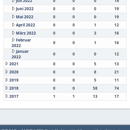
Juli 2022
0
0
0
14
Juni 2022
0
0
0
19
Mai 2022
0
0
0
19
April 2022
0
0
1
12
März 2022
0
0
3
16
Februar
0
0
1
16
2022
Januar
0
0
0
12
2022
2021
0
0
5
13
2020
0
0
8
21
2019
0
0
5
11
2018
0
0
58
74
2017
1
1
13
17