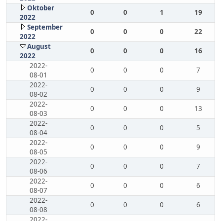
Oktober
0
0
1
19
2022
September
0
0
0
22
2022
August
0
0
0
16
2022
2022-
0
0
0
7
08-01
2022-
0
0
0
9
08-02
2022-
0
0
0
13
08-03
2022-
0
0
0
5
08-04
2022-
0
0
0
9
08-05
2022-
0
0
0
7
08-06
2022-
0
0
0
6
08-07
2022-
0
0
0
6
08-08
2022-