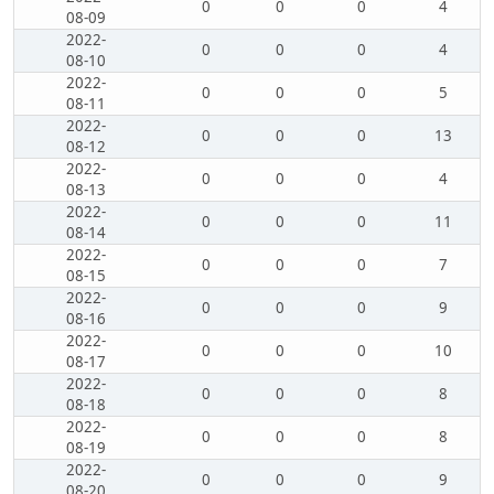
0
0
0
4
08-09
2022-
0
0
0
4
08-10
2022-
0
0
0
5
08-11
2022-
0
0
0
13
08-12
2022-
0
0
0
4
08-13
2022-
0
0
0
11
08-14
2022-
0
0
0
7
08-15
2022-
0
0
0
9
08-16
2022-
0
0
0
10
08-17
2022-
0
0
0
8
08-18
2022-
0
0
0
8
08-19
2022-
0
0
0
9
08-20