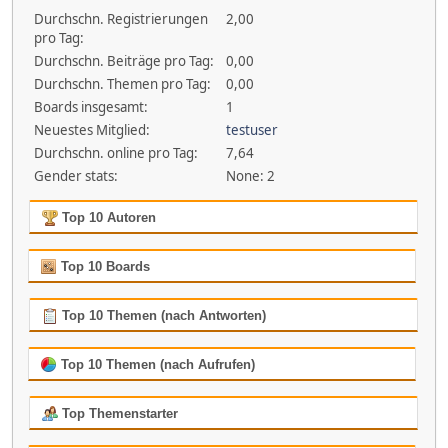
Durchschn. Registrierungen
2,00
pro Tag:
Durchschn. Beiträge pro Tag:
0,00
Durchschn. Themen pro Tag:
0,00
Boards insgesamt:
1
Neuestes Mitglied:
testuser
Durchschn. online pro Tag:
7,64
Gender stats:
None: 2
Top 10 Autoren
Top 10 Boards
Top 10 Themen (nach Antworten)
Top 10 Themen (nach Aufrufen)
Top Themenstarter