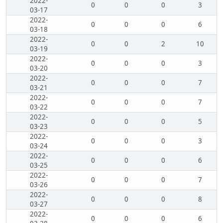
2022-
0
0
0
3
03-17
2022-
0
0
0
6
03-18
2022-
0
0
2
10
03-19
2022-
0
0
0
3
03-20
2022-
0
0
0
7
03-21
2022-
0
0
0
7
03-22
2022-
0
0
0
5
03-23
2022-
0
0
0
3
03-24
2022-
0
0
0
6
03-25
2022-
0
0
0
7
03-26
2022-
0
0
0
8
03-27
2022-
0
0
0
6