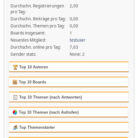
Durchschn. Registrierungen
2,00
pro Tag:
Durchschn. Beiträge pro Tag:
0,00
Durchschn. Themen pro Tag:
0,00
Boards insgesamt:
1
Neuestes Mitglied:
testuser
Durchschn. online pro Tag:
7,63
Gender stats:
None: 2
Top 10 Autoren
Top 10 Boards
Top 10 Themen (nach Antworten)
Top 10 Themen (nach Aufrufen)
Top Themenstarter