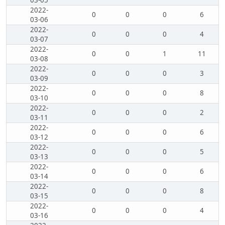
2022-
0
0
0
6
03-06
2022-
0
0
0
4
03-07
2022-
0
0
1
11
03-08
2022-
0
0
0
3
03-09
2022-
0
0
0
8
03-10
2022-
0
0
0
2
03-11
2022-
0
0
0
6
03-12
2022-
0
0
0
5
03-13
2022-
0
0
0
6
03-14
2022-
0
0
0
8
03-15
2022-
0
0
0
4
03-16