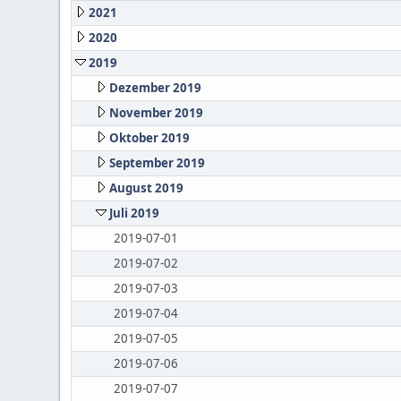
2021
2020
2019
Dezember 2019
November 2019
Oktober 2019
September 2019
August 2019
Juli 2019
2019-07-01
2019-07-02
2019-07-03
2019-07-04
2019-07-05
2019-07-06
2019-07-07