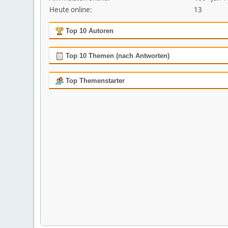
Heute online:
13
Top 10 Autoren
Top 10 Themen (nach Antworten)
Top Themenstarter