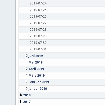
2019-07-24
2019-07-25
2019-07-26
2019-07-27
2019-07-28
2019-07-29
2019-07-30
2019-07-31
Juni 2019
Mai 2019
April 2019
März 2019
Februar 2019
Januar 2019
2018
2017