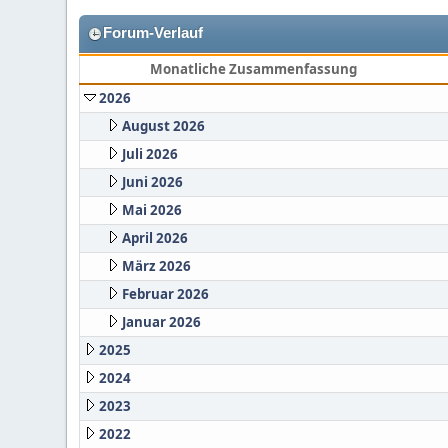
Forum-Verlauf
Monatliche Zusammenfassung
2026
August 2026
Juli 2026
Juni 2026
Mai 2026
April 2026
März 2026
Februar 2026
Januar 2026
2025
2024
2023
2022