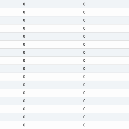
0
0
0
0
0
0
0
0
0
0
0
0
0
0
0
0
0
0
0
0
0
0
0
0
0
0
0
0
0
0
0
0