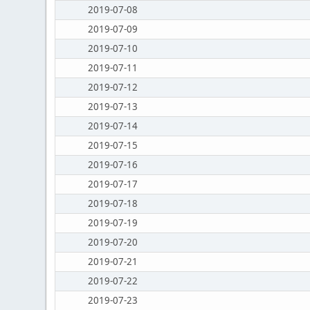
2019-07-08
2019-07-09
2019-07-10
2019-07-11
2019-07-12
2019-07-13
2019-07-14
2019-07-15
2019-07-16
2019-07-17
2019-07-18
2019-07-19
2019-07-20
2019-07-21
2019-07-22
2019-07-23