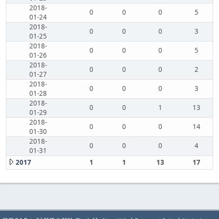
2018-
0
0
0
5
01-24
2018-
0
0
0
3
01-25
2018-
0
0
0
5
01-26
2018-
0
0
0
2
01-27
2018-
0
0
0
3
01-28
2018-
0
0
1
13
01-29
2018-
0
0
0
14
01-30
2018-
0
0
0
4
01-31
2017
1
1
13
17