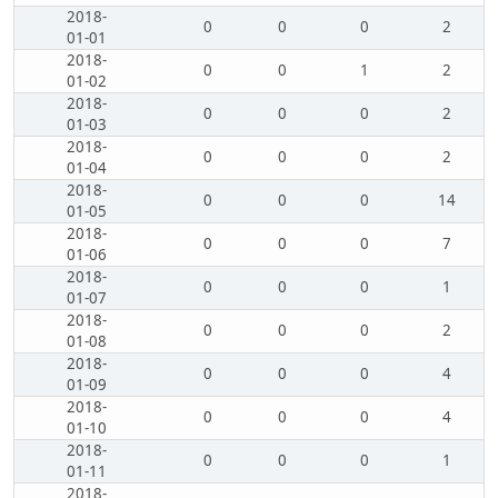
2018-
0
0
0
2
01-01
2018-
0
0
1
2
01-02
2018-
0
0
0
2
01-03
2018-
0
0
0
2
01-04
2018-
0
0
0
14
01-05
2018-
0
0
0
7
01-06
2018-
0
0
0
1
01-07
2018-
0
0
0
2
01-08
2018-
0
0
0
4
01-09
2018-
0
0
0
4
01-10
2018-
0
0
0
1
01-11
2018-