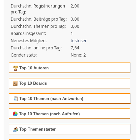
Durchschn. Registrierungen
2,00
pro Tag:
Durchschn. Beiträge pro Tag:
0,00
Durchschn. Themen pro Tag:
0,00
Boards insgesamt:
1
Neuestes Mitglied:
testuser
Durchschn. online pro Tag:
7,64
Gender stats:
None: 2
Top 10 Autoren
Top 10 Boards
Top 10 Themen (nach Antworten)
Top 10 Themen (nach Aufrufen)
Top Themenstarter