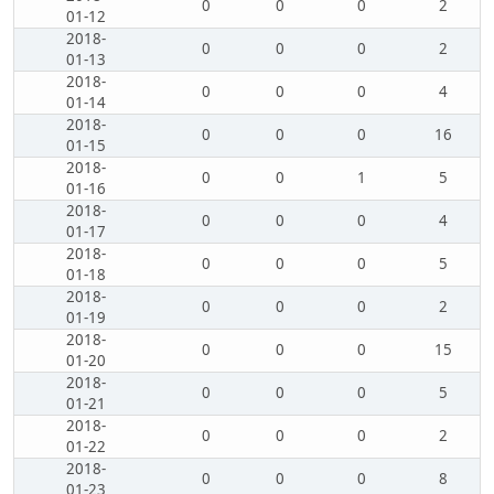
0
0
0
2
01-12
2018-
0
0
0
2
01-13
2018-
0
0
0
4
01-14
2018-
0
0
0
16
01-15
2018-
0
0
1
5
01-16
2018-
0
0
0
4
01-17
2018-
0
0
0
5
01-18
2018-
0
0
0
2
01-19
2018-
0
0
0
15
01-20
2018-
0
0
0
5
01-21
2018-
0
0
0
2
01-22
2018-
0
0
0
8
01-23