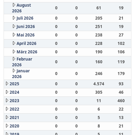
August
0
0
61
19
2026
Juli 2026
0
0
205
21
Juni 2026
0
0
251
19
Mai 2026
0
0
238
27
April 2026
0
0
228
102
März 2026
0
0
190
106
Februar
0
0
160
119
2026
Januar
0
0
246
179
2026
2025
0
0
4.574
93
2024
0
0
305
46
2023
0
0
11
460
2022
0
0
6
22
2021
0
0
5
13
2020
0
0
8
21
2019
0
0
5
11