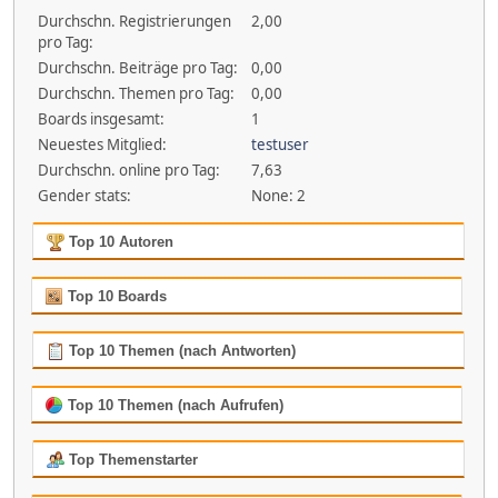
Durchschn. Registrierungen
2,00
pro Tag:
Durchschn. Beiträge pro Tag:
0,00
Durchschn. Themen pro Tag:
0,00
Boards insgesamt:
1
Neuestes Mitglied:
testuser
Durchschn. online pro Tag:
7,63
Gender stats:
None: 2
Top 10 Autoren
Top 10 Boards
Top 10 Themen (nach Antworten)
Top 10 Themen (nach Aufrufen)
Top Themenstarter