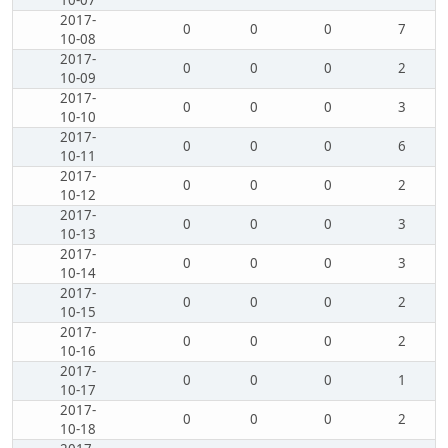
2017-
0
0
0
7
10-08
2017-
0
0
0
2
10-09
2017-
0
0
0
3
10-10
2017-
0
0
0
6
10-11
2017-
0
0
0
2
10-12
2017-
0
0
0
3
10-13
2017-
0
0
0
3
10-14
2017-
0
0
0
2
10-15
2017-
0
0
0
2
10-16
2017-
0
0
0
1
10-17
2017-
0
0
0
2
10-18