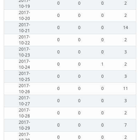
2017-
0
0
0
2
10-19
2017-
0
0
0
2
10-20
2017-
0
0
0
14
10-21
2017-
0
0
0
2
10-22
2017-
0
0
0
3
10-23
2017-
0
0
1
2
10-24
2017-
0
0
0
3
10-25
2017-
0
0
0
11
10-26
2017-
0
0
0
3
10-27
2017-
0
0
0
2
10-28
2017-
0
0
0
7
10-29
2017-
0
0
0
2