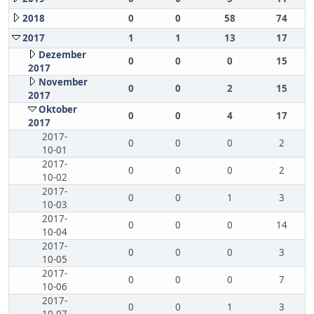
2018
0
0
58
74
2017
1
1
13
17
Dezember
0
0
0
15
2017
November
0
0
2
15
2017
Oktober
0
0
4
17
2017
2017-
0
0
0
2
10-01
2017-
0
0
0
2
10-02
2017-
0
0
1
3
10-03
2017-
0
0
0
14
10-04
2017-
0
0
0
3
10-05
2017-
0
0
0
7
10-06
2017-
0
0
1
3
10-07