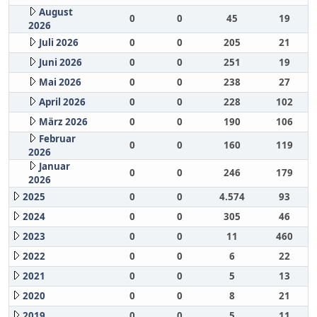
August
0
0
45
19
2026
Juli 2026
0
0
205
21
Juni 2026
0
0
251
19
Mai 2026
0
0
238
27
April 2026
0
0
228
102
März 2026
0
0
190
106
Februar
0
0
160
119
2026
Januar
0
0
246
179
2026
2025
0
0
4.574
93
2024
0
0
305
46
2023
0
0
11
460
2022
0
0
6
22
2021
0
0
5
13
2020
0
0
8
21
2019
0
0
5
11